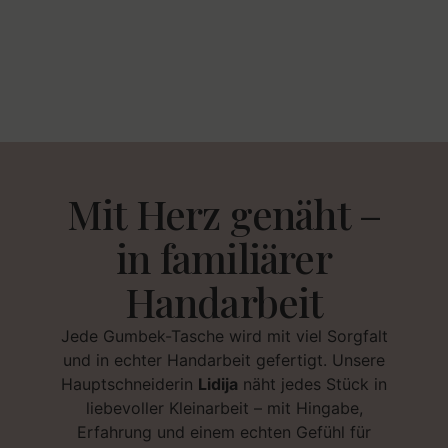
Mit Herz genäht –
in familiärer
Handarbeit
Jede Gumbek-Tasche wird mit viel Sorgfalt
und in echter Handarbeit gefertigt. Unsere
Hauptschneiderin
Lidija
näht jedes Stück in
liebevoller Kleinarbeit – mit Hingabe,
Erfahrung und einem echten Gefühl für