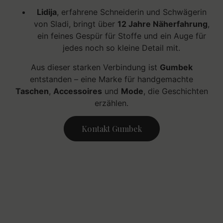
Lidija
, erfahrene Schneiderin und Schwägerin
von Sladi, bringt über
12 Jahre Näherfahrung
,
ein feines Gespür für Stoffe und ein Auge für
jedes noch so kleine Detail mit.
Aus dieser starken Verbindung ist
Gumbek
entstanden – eine Marke für handgemachte
Taschen
,
Accessoires
und
Mode
, die Geschichten
erzählen.
Kontakt Gumbek