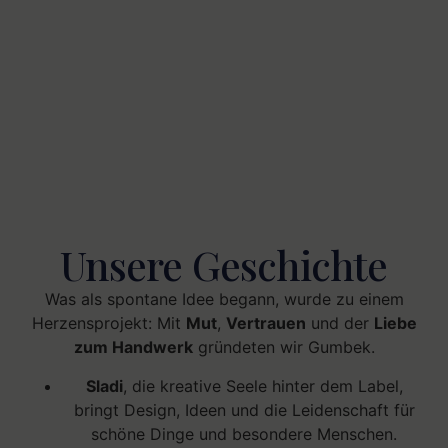
Unsere Geschichte
Was als spontane Idee begann, wurde zu einem
Herzensprojekt: Mit
Mut
,
Vertrauen
und der
Liebe
zum Handwerk
gründeten wir Gumbek.
Sladi
, die kreative Seele hinter dem Label,
bringt Design, Ideen und die Leidenschaft für
schöne Dinge und besondere Menschen.