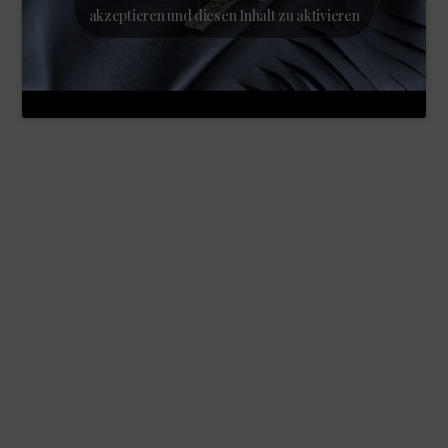
akzeptieren und diesen Inhalt zu aktivieren