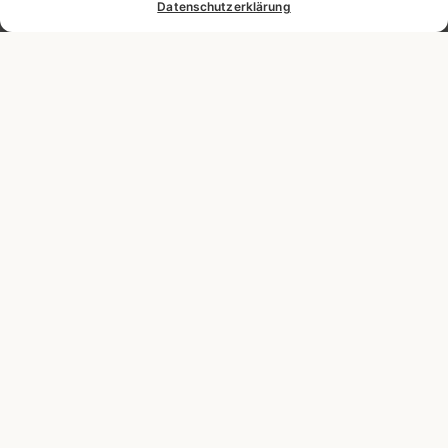
Datenschutzerklärung