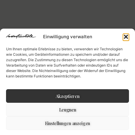
Einwilligung verwalten
Um Ihnen optimale Erlebnisse zu bieten, verwenden wir Technologien
wie Cookies, um Geräteinformationen zu speichern und/oder darauf
zuzugreifen. Die Zustimmung zu diesen Technologien ermöglicht uns die
Verarbeitung von Daten wie Surfverhalten oder eindeutigen IDs auf
dieser Website. Die Nichteinwilligung oder der Widerruf der Einwilligung
kann bestimmte Funktionen beeinträchtigen.
Akzeptieren
Leugnen
Einstellungen anzeigen