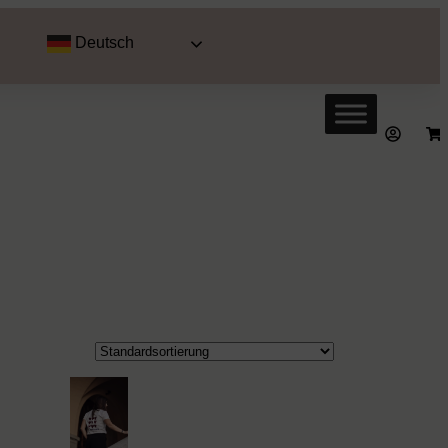
Deutsch