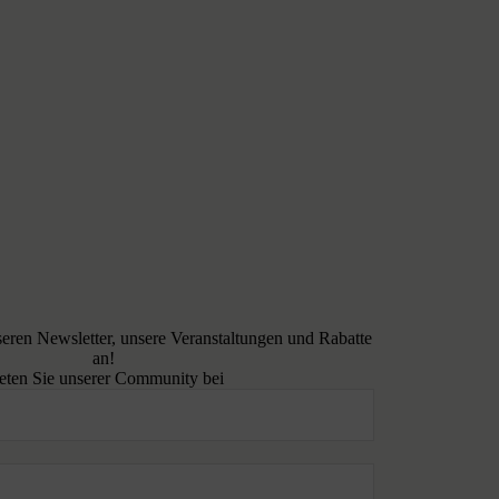
seren Newsletter, unsere Veranstaltungen und Rabatte
an!
eten Sie unserer Community bei