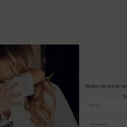
Melden Sie sich für un
Tr