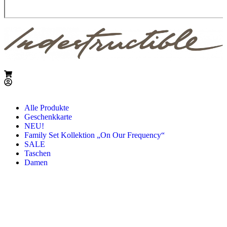
Alle Produkte
Geschenkkarte
NEU!
Family Set Kollektion „On Our Frequency“
SALE
Taschen
Damen