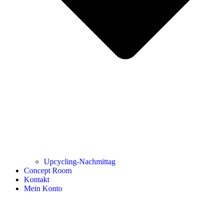
Upcycling-Nachmittag
Concept Room
Kontakt
Mein Konto