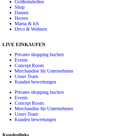
Größentabellen
Shop
Damen
Herren
Mama & Ich
Deco & Wohnen
LIVE EINKAUFEN
Privates shopping buchen
Events
Concept Room
Merchandise für Unternehmen
Unser Team
Kunden bewertungen
Privates shopping buchen
Events
Concept Room
Merchandise für Unternehmen
Unser Team
Kunden bewertungen
Kundenlinks