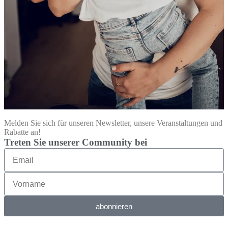
Melden Sie sich für unseren Newsletter, unsere Veranstaltungen und
Rabatte an!
Treten Sie unserer Community bei
abonnieren