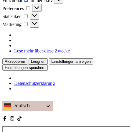
Functional
Immer aktiv
Preferences
Statistiken
Marketing
Lese mehr über diese Zwecke
Akzeptieren
Leugnen
Einstellungen anzeigen
Einstellungen speichern
Datenschutzerklärung
Deutsch