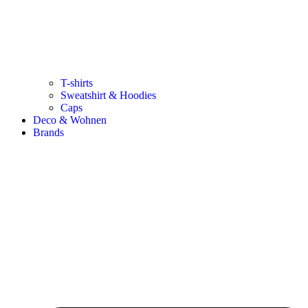
T-shirts
Sweatshirt & Hoodies
Caps
Deco & Wohnen
Brands