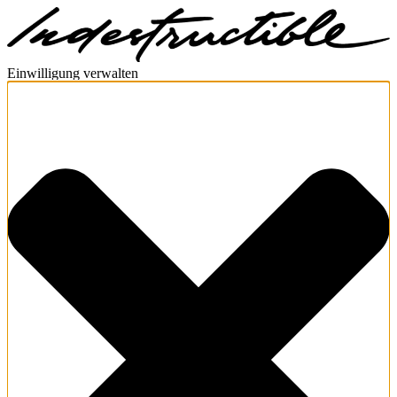
Einwilligung verwalten