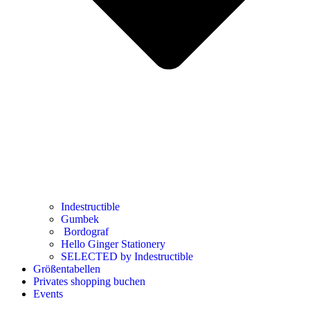
Indestructible
Gumbek
Bordograf
Hello Ginger Stationery
SELECTED by Indestructible
Größentabellen
Privates shopping buchen
Events