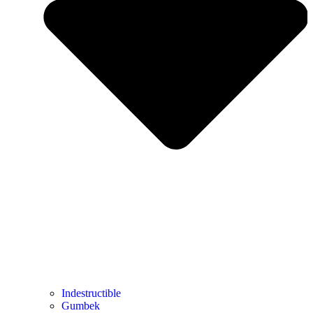
Indestructible
Gumbek