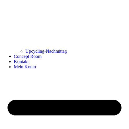
Upcycling-Nachmittag
Concept Room
Kontakt
Mein Konto