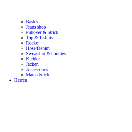
Basics
Jeans shop
Pullover & Strick
Top & T-shirts
Röcke
Hose/Denim
Sweatshirt & hoodies
Kleider
Jacken
Accessories
Mama & ich
Herren