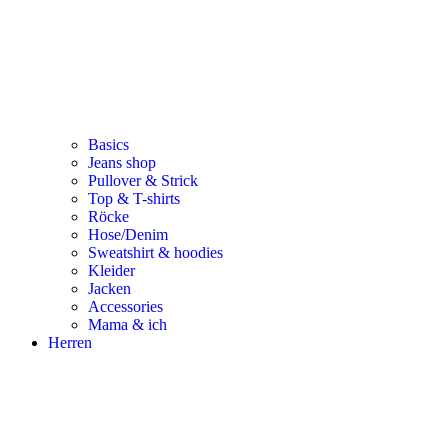
Basics
Jeans shop
Pullover & Strick
Top & T-shirts
Röcke
Hose/Denim
Sweatshirt & hoodies
Kleider
Jacken
Accessories
Mama & ich
Herren