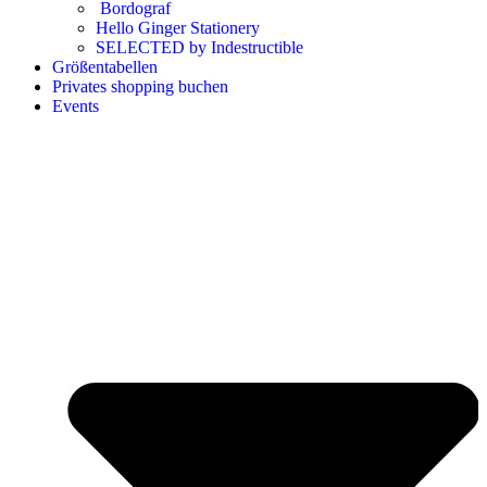
Bordograf
Hello Ginger Stationery
SELECTED by Indestructible
Größentabellen
Privates shopping buchen
Events