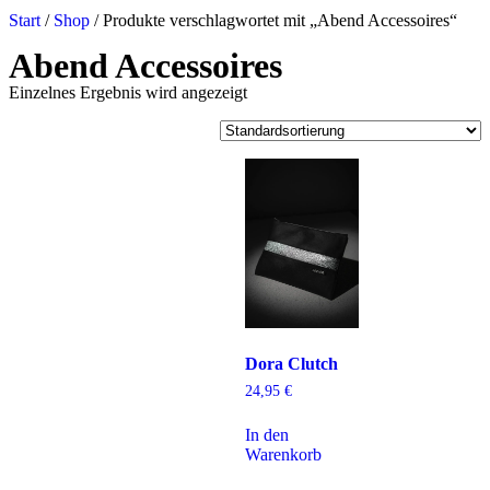
Start
/
Shop
/ Produkte verschlagwortet mit „Abend Accessoires“
Abend Accessoires
Einzelnes Ergebnis wird angezeigt
Dora Clutch
24,95
€
In den
Warenkorb