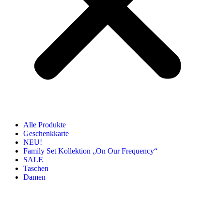
Alle Produkte
Geschenkkarte
NEU!
Family Set Kollektion „On Our Frequency“
SALE
Taschen
Damen