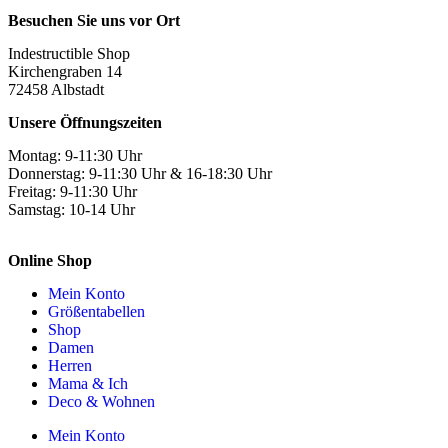
Besuchen Sie uns vor Ort
Indestructible Shop
Kirchengraben 14
72458 Albstadt
Unsere Öffnungszeiten
Montag: 9-11:30 Uhr
Donnerstag: 9-11:30 Uhr & 16-18:30 Uhr
Freitag: 9-11:30 Uhr
Samstag: 10-14 Uhr
Online Shop
Mein Konto
Größentabellen
Shop
Damen
Herren
Mama & Ich
Deco & Wohnen
Mein Konto