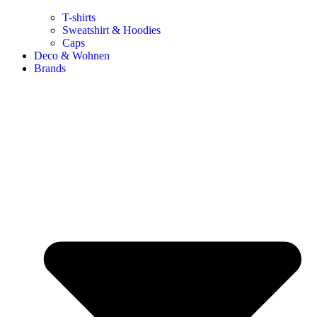
T-shirts
Sweatshirt & Hoodies
Caps
Deco & Wohnen
Brands