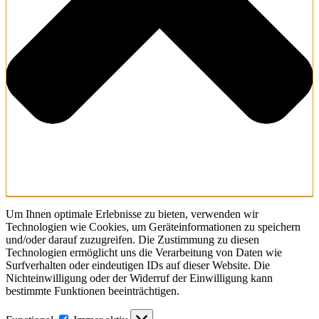
Um Ihnen optimale Erlebnisse zu bieten, verwenden wir
Technologien wie Cookies, um Geräteinformationen zu speichern
und/oder darauf zuzugreifen. Die Zustimmung zu diesen
Technologien ermöglicht uns die Verarbeitung von Daten wie
Surfverhalten oder eindeutigen IDs auf dieser Website. Die
Nichteinwilligung oder der Widerruf der Einwilligung kann
bestimmte Funktionen beeinträchtigen.