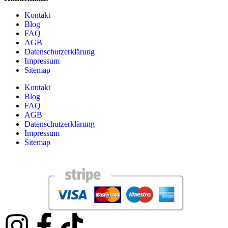
Kontakt
Blog
FAQ
AGB
Datenschutzerklärung
Impressum
Sitemap
Kontakt
Blog
FAQ
AGB
Datenschutzerklärung
Impressum
Sitemap