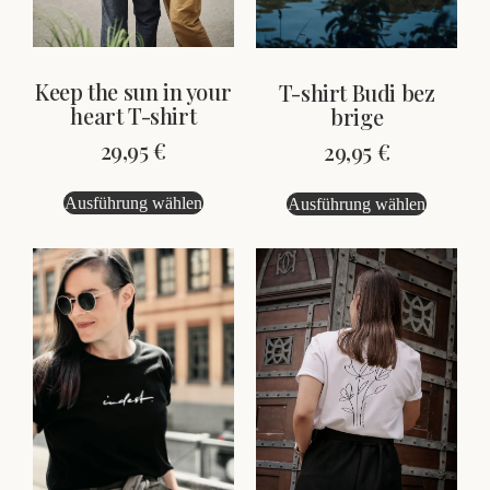
Keep the sun in your
T-shirt Budi bez
heart T-shirt
brige
29,95
€
29,95
€
Ausführung wählen
Ausführung wählen