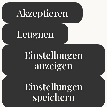
Akzeptieren
Leugnen
Einstellungen
anzeigen
Einstellungen
speichern