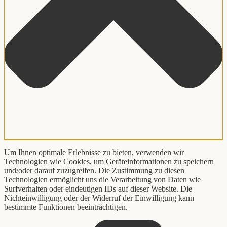
Um Ihnen optimale Erlebnisse zu bieten, verwenden wir
Technologien wie Cookies, um Geräteinformationen zu speichern
und/oder darauf zuzugreifen. Die Zustimmung zu diesen
Technologien ermöglicht uns die Verarbeitung von Daten wie
Surfverhalten oder eindeutigen IDs auf dieser Website. Die
Nichteinwilligung oder der Widerruf der Einwilligung kann
bestimmte Funktionen beeinträchtigen.