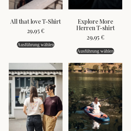
Explore More
All that love T-Shirt
Herren T-shirt
29,95
€
29,95
€
Ausführung wählen
Ausführung wählen