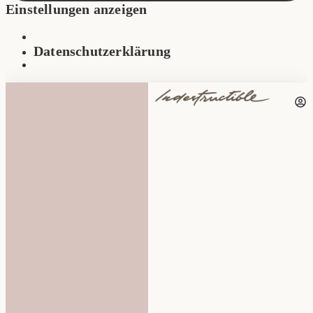
Einstellungen anzeigen
Datenschutzerklärung