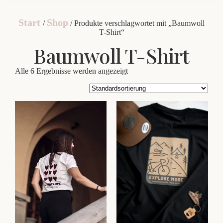
Start
Shop
/
/ Produkte verschlagwortet mit „Baumwoll
T-Shirt“
Baumwoll T-Shirt
Alle 6 Ergebnisse werden angezeigt