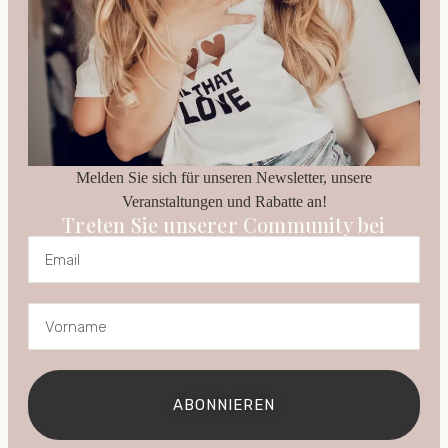
Melden Sie sich für unseren Newsletter, unsere
Veranstaltungen und Rabatte an!
Treten Sie unserer Community bei
ABONNIEREN