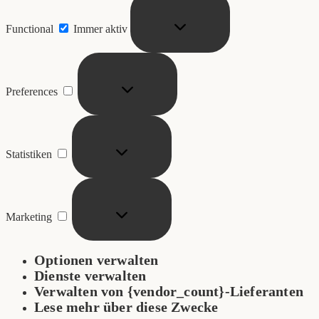
Functional
Immer aktiv
Preferences
Statistiken
Marketing
Optionen verwalten
Dienste verwalten
Verwalten von {vendor_count}-Lieferanten
Lese mehr über diese Zwecke