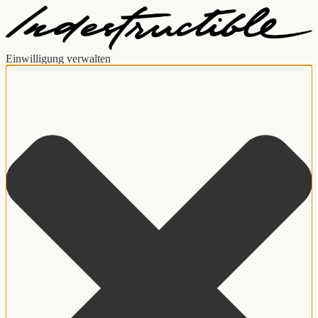
Einwilligung verwalten