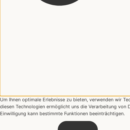
Um Ihnen optimale Erlebnisse zu bieten, verwenden wir Te
diesen Technologien ermöglicht uns die Verarbeitung von D
Einwilligung kann bestimmte Funktionen beeinträchtigen.