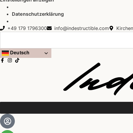
Datenschutzerklärung
+49 179 1796300
info@indestructible.com
Kirche
Deutsch