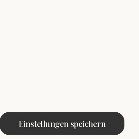
Einstellungen speichern