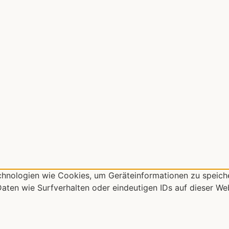
chnologien wie Cookies, um Geräteinformationen zu speich
aten wie Surfverhalten oder eindeutigen IDs auf dieser Web