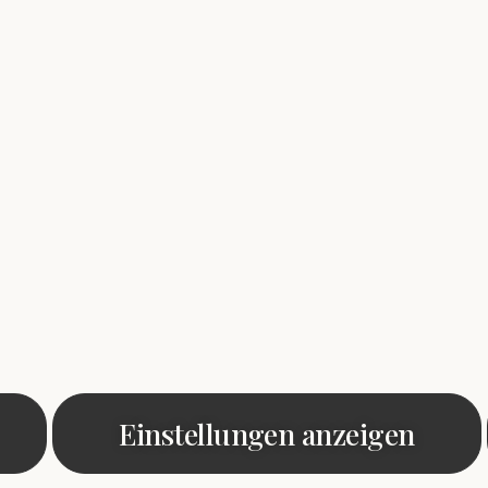
Einstellungen anzeigen