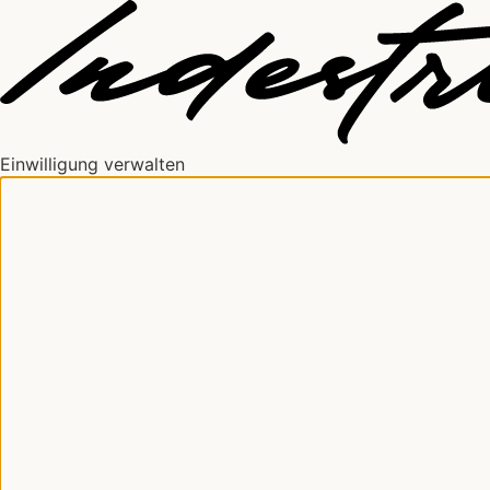
Einwilligung verwalten