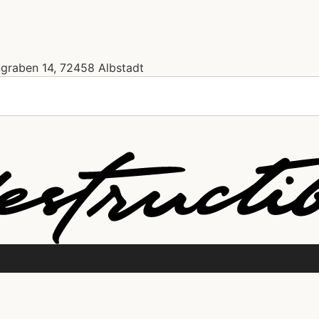
ngraben 14, 72458 Albstadt