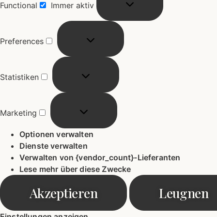
Functional
Immer aktiv
Preferences
Statistiken
Marketing
Optionen verwalten
Dienste verwalten
Verwalten von {vendor_count}-Lieferanten
Lese mehr über diese Zwecke
Akzeptieren
Leugnen
Einstellungen anzeigen