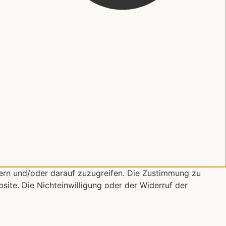
ern und/oder darauf zuzugreifen. Die Zustimmung zu
site. Die Nichteinwilligung oder der Widerruf der