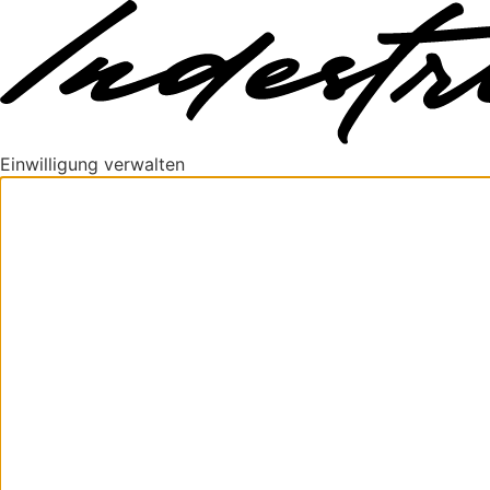
Einwilligung verwalten