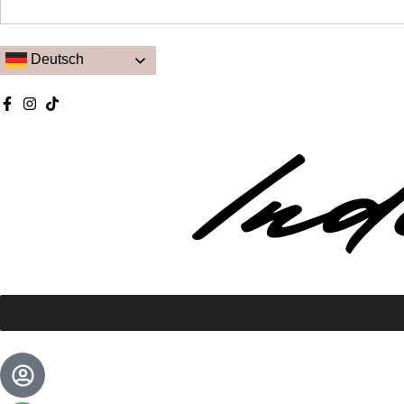
Deutsch