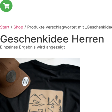
Start
/
Shop
/ Produkte verschlagwortet mit „Geschenkide
Geschenkidee Herren
Einzelnes Ergebnis wird angezeigt