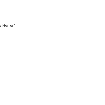
e Herren“