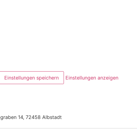
Einstellungen speichern
Einstellungen anzeigen
ngraben 14, 72458 Albstadt