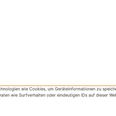
chnologien wie Cookies, um Geräteinformationen zu speich
aten wie Surfverhalten oder eindeutigen IDs auf dieser Web