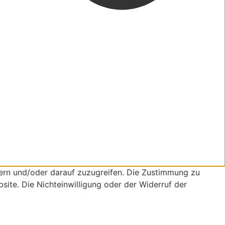
ern und/oder darauf zuzugreifen. Die Zustimmung zu
site. Die Nichteinwilligung oder der Widerruf der