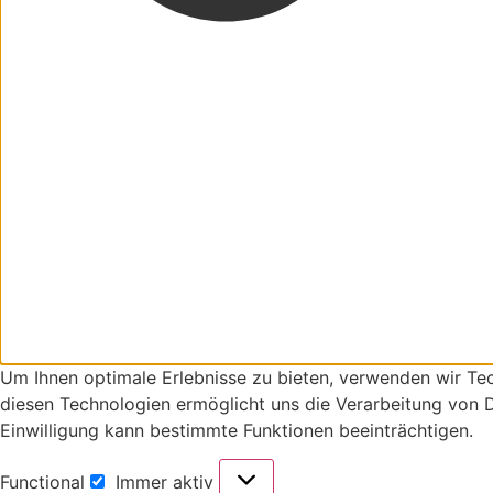
Um Ihnen optimale Erlebnisse zu bieten, verwenden wir Te
diesen Technologien ermöglicht uns die Verarbeitung von D
Einwilligung kann bestimmte Funktionen beeinträchtigen.
Functional
Immer aktiv