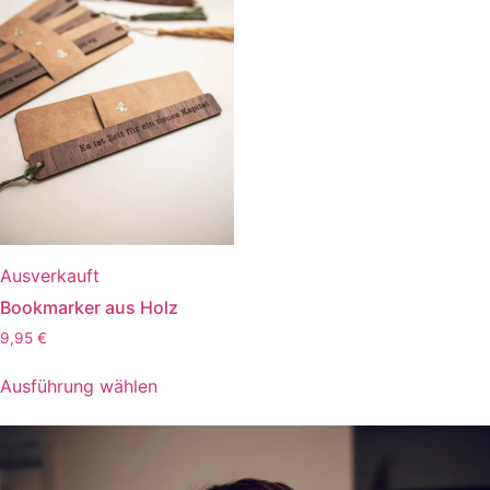
Ausverkauft
Bookmarker aus Holz
9,95
€
Ausführung wählen