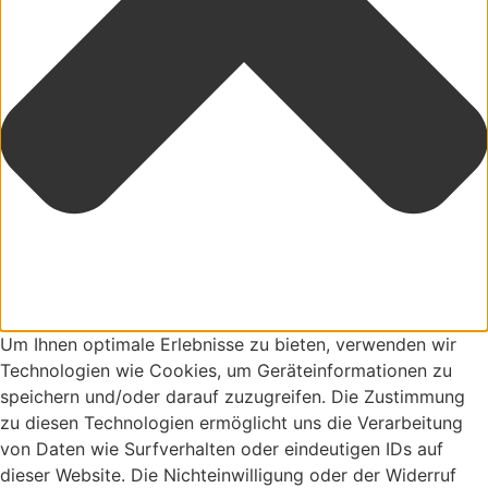
Um Ihnen optimale Erlebnisse zu bieten, verwenden wir
Technologien wie Cookies, um Geräteinformationen zu
speichern und/oder darauf zuzugreifen. Die Zustimmung
zu diesen Technologien ermöglicht uns die Verarbeitung
von Daten wie Surfverhalten oder eindeutigen IDs auf
dieser Website. Die Nichteinwilligung oder der Widerruf