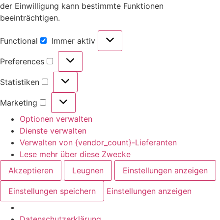
der Einwilligung kann bestimmte Funktionen
beeinträchtigen.
Functional
Immer aktiv
Preferences
Statistiken
Marketing
Optionen verwalten
Dienste verwalten
Verwalten von {vendor_count}-Lieferanten
Lese mehr über diese Zwecke
Akzeptieren
Leugnen
Einstellungen anzeigen
Einstellungen speichern
Einstellungen anzeigen
Datenschutzerklärung