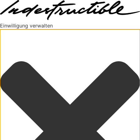
Einwilligung verwalten