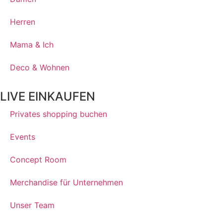
Herren
Mama & Ich
Deco & Wohnen
LIVE EINKAUFEN
Privates shopping buchen
Events
Concept Room
Merchandise für Unternehmen
Unser Team