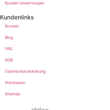
Kunden bewertungen
Kundenlinks
Kontakt
Blog
FAQ
AGB
Datenschutzerklärung
Impressum
Sitemap