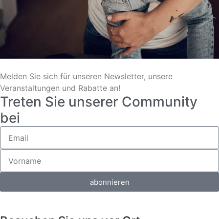
Melden Sie sich für unseren Newsletter, unsere
Veranstaltungen und Rabatte an!
Treten Sie unserer Community
bei
abonnieren