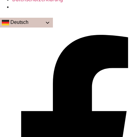
Deutsch