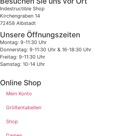
Besuchen Sie uns vor Ort
Indestructible Shop
Kirchengraben 14
72458 Albstadt
Unsere Öffnungszeiten
Montag: 9-11:30 Uhr
Donnerstag: 9-11:30 Uhr & 16-18:30 Uhr
Freitag: 9-11:30 Uhr
Samstag: 10-14 Uhr
Online Shop
Mein Konto
Größentabellen
Shop
Damen