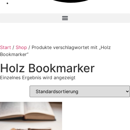
Start
/
Shop
/ Produkte verschlagwortet mit „Holz
Bookmarker“
Holz Bookmarker
Einzelnes Ergebnis wird angezeigt