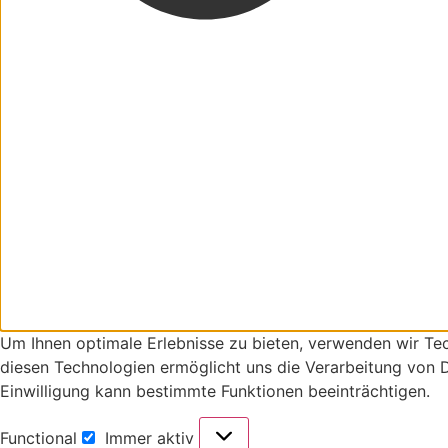
Um Ihnen optimale Erlebnisse zu bieten, verwenden wir Te
diesen Technologien ermöglicht uns die Verarbeitung von D
Einwilligung kann bestimmte Funktionen beeinträchtigen.
Functional
Immer aktiv