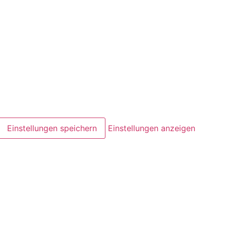
Einstellungen speichern
Einstellungen anzeigen