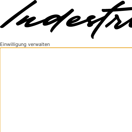
Einwilligung verwalten