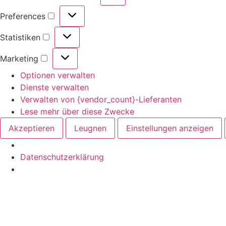
Preferences
Statistiken
Marketing
Optionen verwalten
Dienste verwalten
Verwalten von {vendor_count}-Lieferanten
Lese mehr über diese Zwecke
Akzeptieren
Leugnen
Einstellungen anzeigen
Datenschutzerklärung