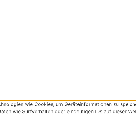
chnologien wie Cookies, um Geräteinformationen zu speich
aten wie Surfverhalten oder eindeutigen IDs auf dieser Web