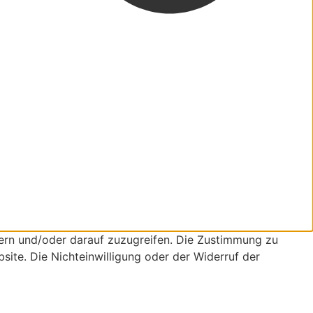
ern und/oder darauf zuzugreifen. Die Zustimmung zu
site. Die Nichteinwilligung oder der Widerruf der