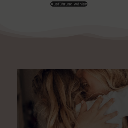
Ausführung wählen