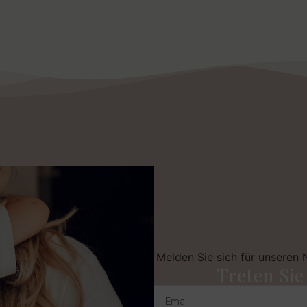
Melden Sie sich für unseren 
Treten Si