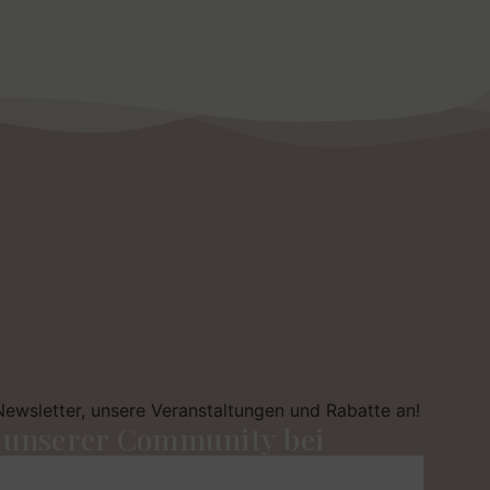
Newsletter, unsere Veranstaltungen und Rabatte an!
e unserer Community bei