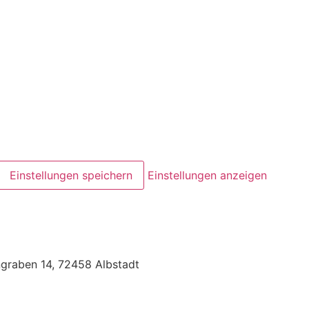
Einstellungen speichern
Einstellungen anzeigen
ngraben 14, 72458 Albstadt