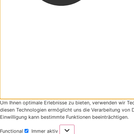
Um Ihnen optimale Erlebnisse zu bieten, verwenden wir Te
diesen Technologien ermöglicht uns die Verarbeitung von D
Einwilligung kann bestimmte Funktionen beeinträchtigen.
Functional
Immer aktiv