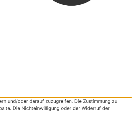
ern und/oder darauf zuzugreifen. Die Zustimmung zu
site. Die Nichteinwilligung oder der Widerruf der