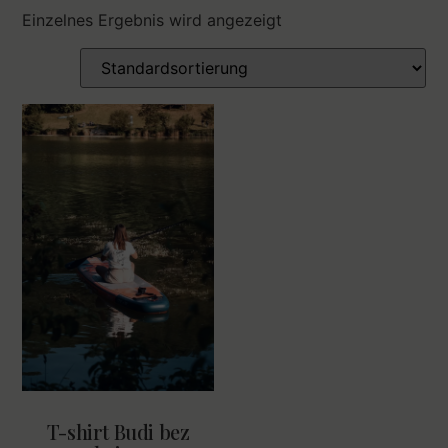
Einzelnes Ergebnis wird angezeigt
T-shirt Budi bez