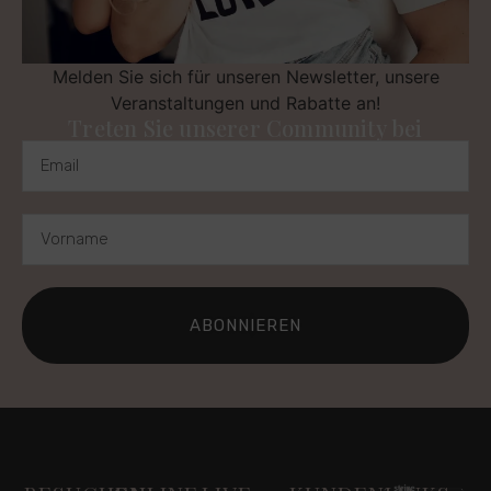
Melden Sie sich für unseren Newsletter, unsere
Veranstaltungen und Rabatte an!
Treten Sie unserer Community bei
ABONNIEREN