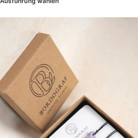
Ausführung wählen