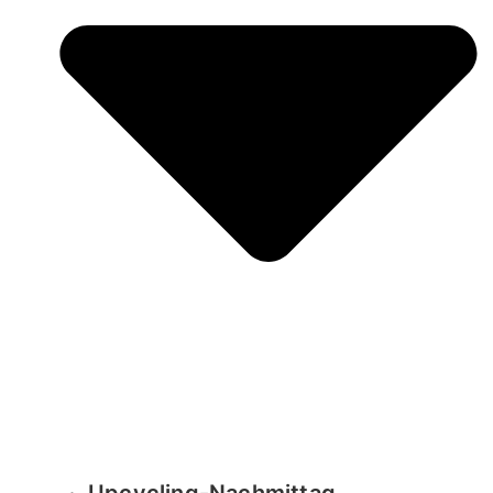
Upcycling-Nachmittag