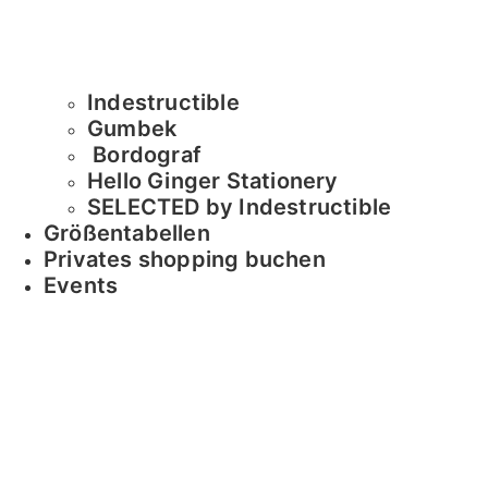
Indestructible
Gumbek
Bordograf
Hello Ginger Stationery
SELECTED by Indestructible
Größentabellen
Privates shopping buchen
Events