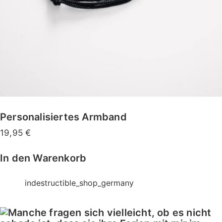
Personalisiertes Armband
19,95
€
In den Warenkorb
indestructible_shop_germany