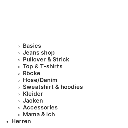
Basics
Jeans shop
Pullover & Strick
Top & T-shirts
Röcke
Hose/Denim
Sweatshirt & hoodies
Kleider
Jacken
Accessories
Mama & ich
Herren