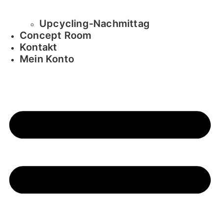
Upcycling-Nachmittag
Concept Room
Kontakt
Mein Konto