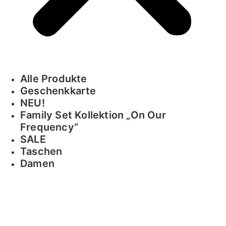
Alle Produkte
Geschenkkarte
NEU!
Family Set Kollektion „On Our
Frequency“
SALE
Taschen
Damen