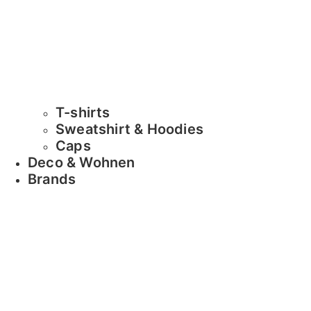
T-shirts
Sweatshirt & Hoodies
Caps
Deco & Wohnen
Brands