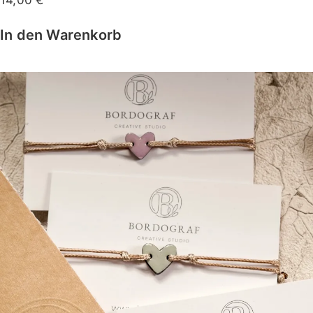
In den Warenkorb