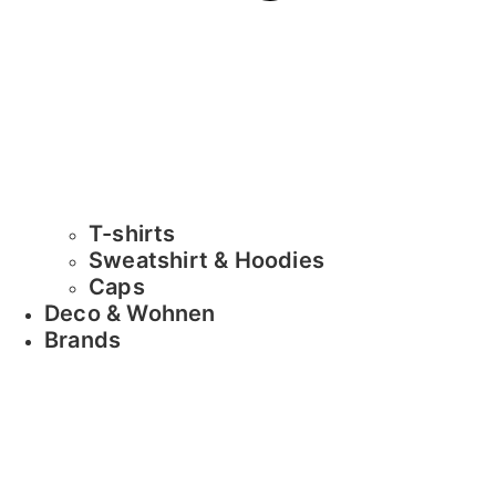
T-shirts
Sweatshirt & Hoodies
Caps
Deco & Wohnen
Brands