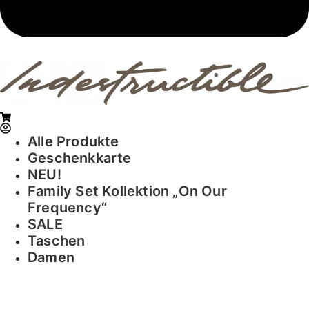
Alle Produkte
Geschenkkarte
NEU!
Family Set Kollektion „On Our
Frequency“
SALE
Taschen
Damen