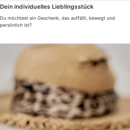
Dein individuelles Lieblingsstück
Du möchtest ein Geschenk, das auffällt, bewegt und
persönlich ist?
Jetzt personalisieren