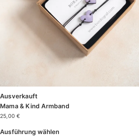
Ausverkauft
Mama & Kind Armband
25,00
€
Ausführung wählen