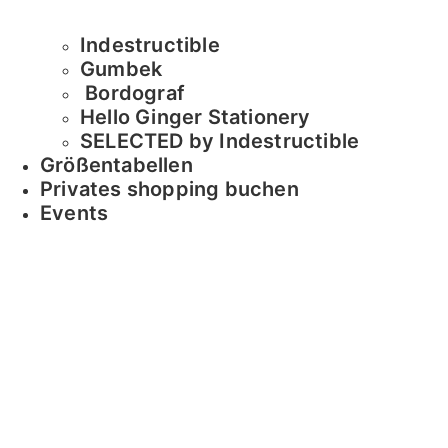
Indestructible
Gumbek
Bordograf
Hello Ginger Stationery
SELECTED by Indestructible
Größentabellen
Privates shopping buchen
Events