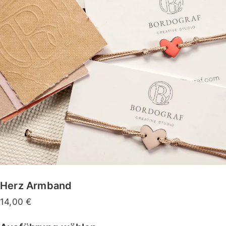
Herz Armband
14,00
€