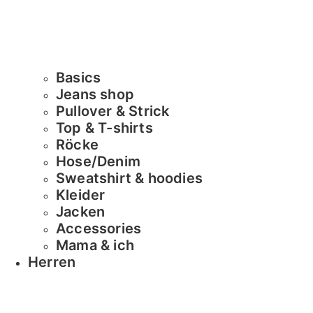
Basics
Jeans shop
Pullover & Strick
Top & T-shirts
Röcke
Hose/Denim
Sweatshirt & hoodies
Kleider
Jacken
Accessories
Mama & ich
Herren