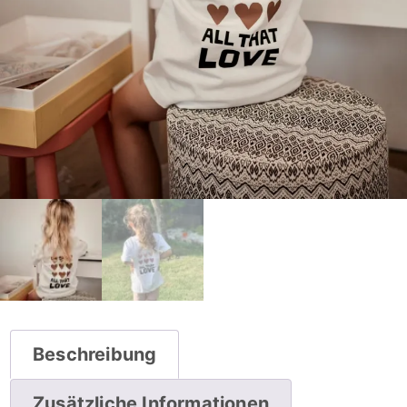
Beschreibung
Zusätzliche Informationen