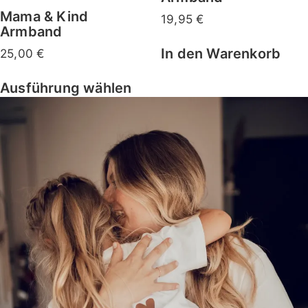
Mama & Kind
19,95
€
Armband
In den Warenkorb
25,00
€
Ausführung wählen