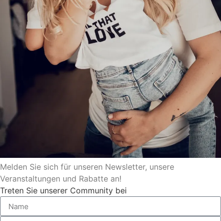
Melden Sie sich für unseren Newsletter, unsere
Veranstaltungen und Rabatte an!
Treten Sie unserer Community bei