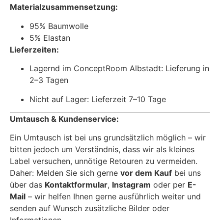
Materialzusammensetzung:
95% Baumwolle
5% Elastan
Lieferzeiten:
Lagernd im ConceptRoom Albstadt: Lieferung in
2–3 Tagen
Nicht auf Lager: Lieferzeit 7–10 Tage
Umtausch & Kundenservice:
Ein Umtausch ist bei uns grundsätzlich möglich – wir
bitten jedoch um Verständnis, dass wir als kleines
Label versuchen, unnötige Retouren zu vermeiden.
Daher: Melden Sie sich gerne
vor dem Kauf
bei uns
über das
Kontaktformular
,
Instagram
oder per
E-
Mail
– wir helfen Ihnen gerne ausführlich weiter und
senden auf Wunsch zusätzliche Bilder oder