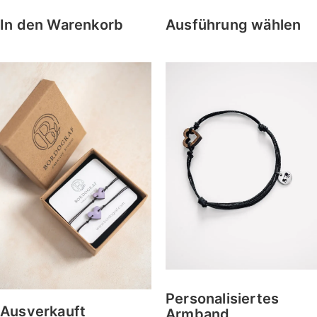
Ausführung wählen
In den Warenkorb
Personalisiertes
Ausverkauft
Armband