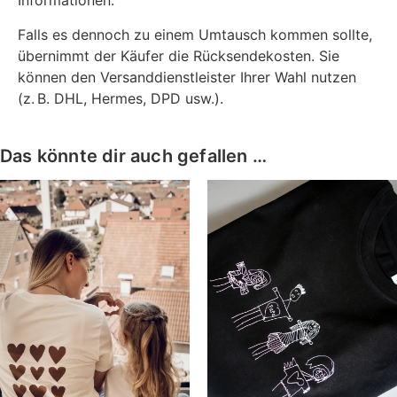
Informationen.
Falls es dennoch zu einem Umtausch kommen sollte,
übernimmt der Käufer die Rücksendekosten. Sie
können den Versanddienstleister Ihrer Wahl nutzen
(z. B. DHL, Hermes, DPD usw.).
Das könnte dir auch gefallen …