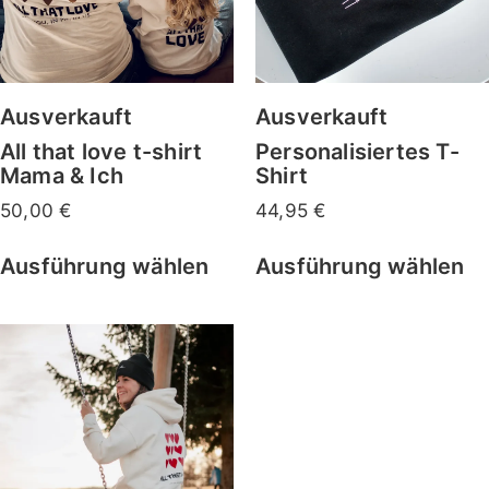
Ausverkauft
Ausverkauft
All that love t-shirt
Personalisiertes T-
Mama & Ich
Shirt
50,00
€
44,95
€
Ausführung wählen
Ausführung wählen