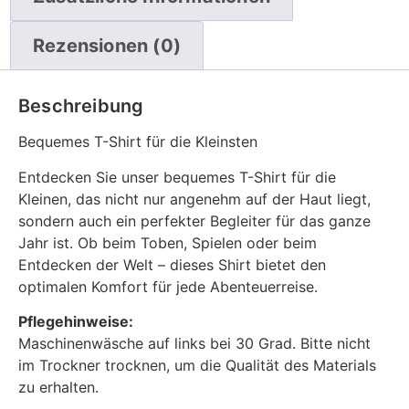
Rezensionen (0)
Beschreibung
Bequemes T-Shirt für die Kleinsten
Entdecken Sie unser bequemes T-Shirt für die
Kleinen, das nicht nur angenehm auf der Haut liegt,
sondern auch ein perfekter Begleiter für das ganze
Jahr ist. Ob beim Toben, Spielen oder beim
Entdecken der Welt – dieses Shirt bietet den
optimalen Komfort für jede Abenteuerreise.
Pflegehinweise:
Maschinenwäsche auf links bei 30 Grad. Bitte nicht
im Trockner trocknen, um die Qualität des Materials
zu erhalten.