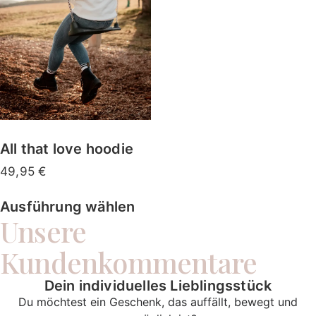
All that love hoodie
49,95
€
Ausführung wählen
Unsere
Kundenkommentare
Dein individuelles Lieblingsstück
Du möchtest ein Geschenk, das auffällt, bewegt und