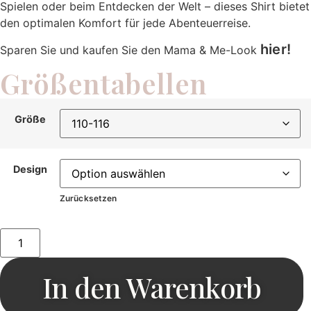
Spielen oder beim Entdecken der Welt – dieses Shirt bietet
den optimalen Komfort für jede Abenteuerreise.
hier!
Sparen Sie und kaufen Sie den Mama & Me-Look
Größentabellen
Größe
Design
Zurücksetzen
In den Warenkorb