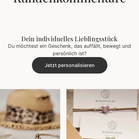
Dein individuelles Lieblingsstück
Du möchtest ein Geschenk, das auffällt, bewegt und
persönlich ist?
Jetzt personalisieren