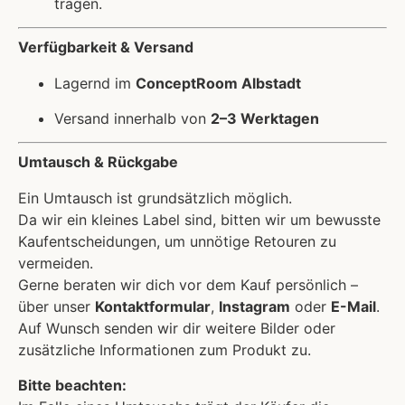
tragen.
Verfügbarkeit & Versand
Lagernd im
ConceptRoom Albstadt
Versand innerhalb von
2–3 Werktagen
Umtausch & Rückgabe
Ein Umtausch ist grundsätzlich möglich.
Da wir ein kleines Label sind, bitten wir um bewusste
Kaufentscheidungen, um unnötige Retouren zu
vermeiden.
Gerne beraten wir dich vor dem Kauf persönlich –
über unser
Kontaktformular
,
Instagram
oder
E-Mail
.
Auf Wunsch senden wir dir weitere Bilder oder
zusätzliche Informationen zum Produkt zu.
Bitte beachten: