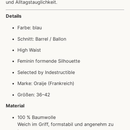
und Alltagstauglichkeit.
Details
Farbe: blau
Schnitt: Barrel / Ballon
High Waist
Feminin formende Silhouette
Selected by Indestructible
Marke: Oraije (Frankreich)
Größen: 36–42
Material
100 % Baumwolle
Weich im Griff, formstabil und angenehm zu