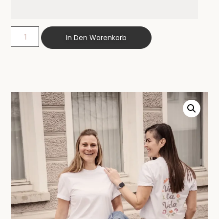
In Den Warenkorb