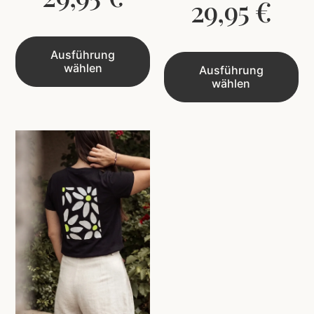
29,95
€
Ausführung
wählen
Ausführung
wählen