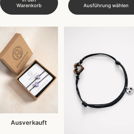
Warenkorb
Ausführung wählen
Ausverkauft