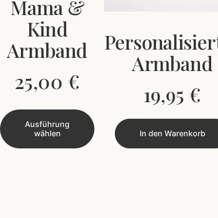
Mama &
Kind
Personalisier
Armband
Armband
25,00
€
19,95
€
Ausführung
wählen
In den Warenkorb