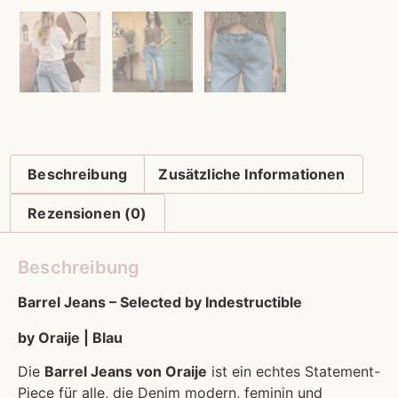
Beschreibung
Zusätzliche Informationen
Rezensionen (0)
Beschreibung
Barrel Jeans – Selected by Indestructible
by Oraije | Blau
Die
Barrel Jeans von Oraije
ist ein echtes Statement-
Piece für alle, die Denim modern, feminin und