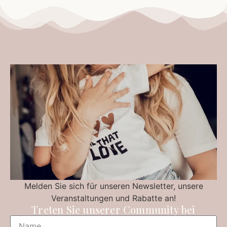
Melden Sie sich für unseren Newsletter, unsere
Veranstaltungen und Rabatte an!
Treten Sie unserer Community bei