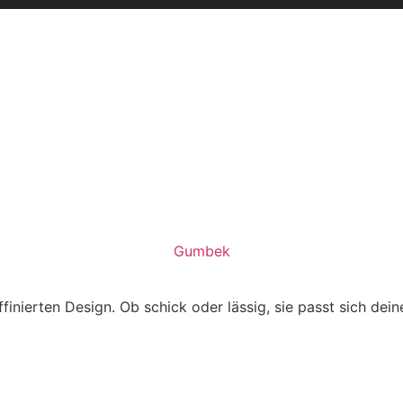
Gumbek
finierten Design. Ob schick oder lässig, sie passt sich dei