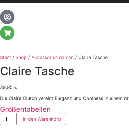
Start
/
Shop
/
Accessories damen
/ Claire Tasche
Claire Tasche
39,95
€
Die Claire Clutch vereint Eleganz und Coolness in einem raf
Größentabellen
In den Warenkorb