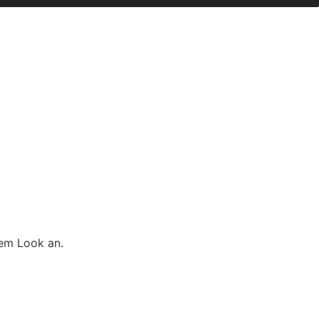
nem Look an.