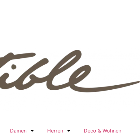
Damen
Herren
Deco & Wohnen