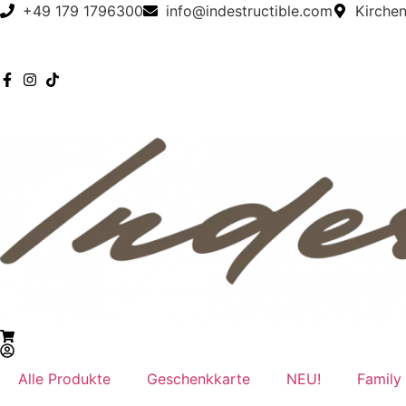
+49 179 1796300
info@indestructible.com
Kirche
Alle Produkte
Geschenkkarte
NEU!
Family