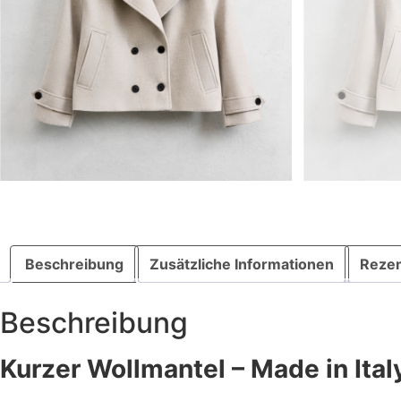
Beschreibung
Zusätzliche Informationen
Rezen
Beschreibung
Kurzer Wollmantel – Made in Ital