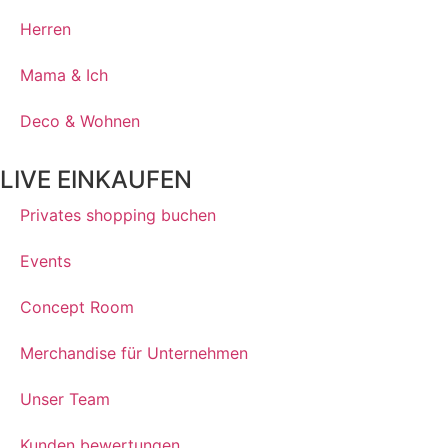
Herren
Mama & Ich
Deco & Wohnen
LIVE EINKAUFEN
Privates shopping buchen
Events
Concept Room
Merchandise für Unternehmen
Unser Team
Kunden bewertungen