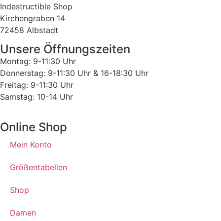
Indestructible Shop
Kirchengraben 14
72458 Albstadt
Unsere Öffnungszeiten
Montag: 9-11:30 Uhr
Donnerstag: 9-11:30 Uhr & 16-18:30 Uhr
Freitag: 9-11:30 Uhr
Samstag: 10-14 Uhr
Online Shop
Mein Konto
Größentabellen
Shop
Damen