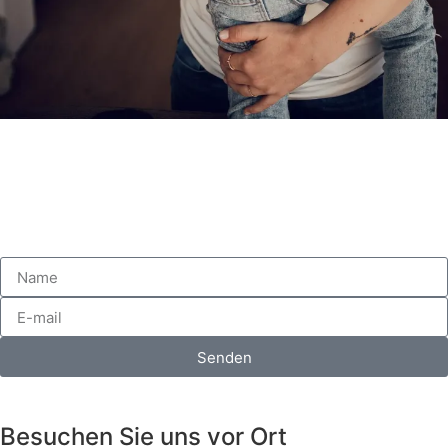
Senden
Besuchen Sie uns vor Ort