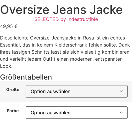
Oversize Jeans Jacke
SELECTED by Indestructible
49,95
€
Diese leichte Oversize-Jeansjacke in Rosa ist ein echtes
Essential, das in keinem Kleiderschrank fehlen sollte. Dank
ihres lässigen Schnitts lässt sie sich vielseitig kombinieren
und verleiht jedem Outfit einen modernen, entspannten
Look.
Größentabellen
Größe
Farbe