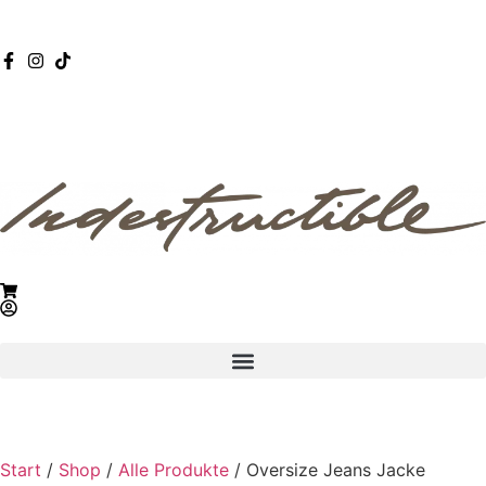
Start
/
Shop
/
Alle Produkte
/ Oversize Jeans Jacke