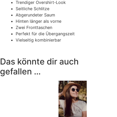
Trendiger Overshirt-Look
Seitliche Schlitze
Abgerundeter Saum
Hinten länger als vorne
Zwei Fronttaschen
Perfekt für die Übergangszeit
Vielseitig kombinierbar
Das könnte dir auch
gefallen …