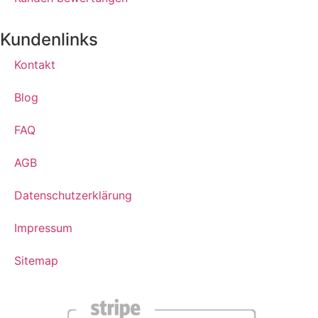
Kundenlinks
Kontakt
Blog
FAQ
AGB
Datenschutzerklärung
Impressum
Sitemap