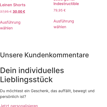
Indestructible
Leinen Shorts
79,95
€
37,95
€
30,00
€
Ausführung
Ausführung
wählen
wählen
Unsere Kundenkommentare
Dein individuelles
Lieblingsstück
Du möchtest ein Geschenk, das auffällt, bewegt und
persönlich ist?
Jetzt personalisieren