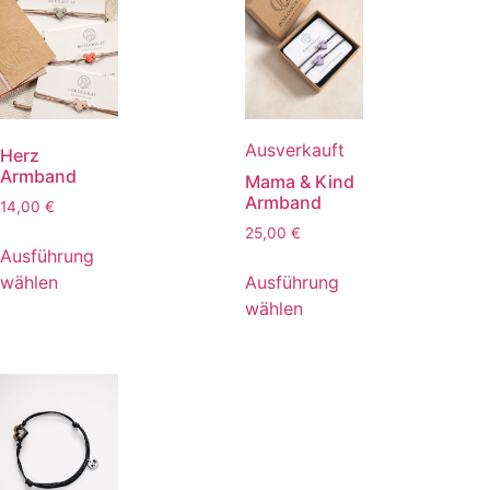
Ausverkauft
Herz
Armband
Mama & Kind
Armband
14,00
€
25,00
€
Ausführung
Ausführung
wählen
wählen