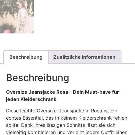
Beschreibung
Zusätzliche Informationen
Beschreibung
Oversize Jeansjacke Rosa – Dein Must-have für
jeden Kleiderschrank
Diese leichte Oversize-Jeansjacke in Rosa ist ein
echtes Essential, das in keinem Kleiderschrank fehlen
sollte. Dank ihres lässigen Schnitts lässt sie sich
vielseitig kombinieren und verleiht jedem Outfit einen