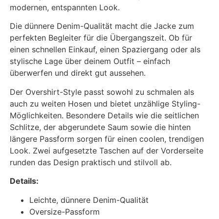
modernen, entspannten Look.
Die dünnere Denim-Qualität macht die Jacke zum
perfekten Begleiter für die Übergangszeit. Ob für
einen schnellen Einkauf, einen Spaziergang oder als
stylische Lage über deinem Outfit – einfach
überwerfen und direkt gut aussehen.
Der Overshirt-Style passt sowohl zu schmalen als
auch zu weiten Hosen und bietet unzählige Styling-
Möglichkeiten. Besondere Details wie die seitlichen
Schlitze, der abgerundete Saum sowie die hinten
längere Passform sorgen für einen coolen, trendigen
Look. Zwei aufgesetzte Taschen auf der Vorderseite
runden das Design praktisch und stilvoll ab.
Details:
Leichte, dünnere Denim-Qualität
Oversize-Passform