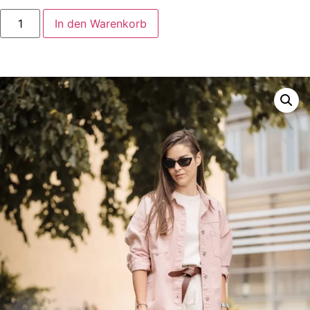
In den Warenkorb