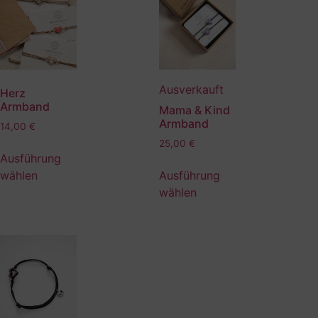
Ausverkauft
Herz
Armband
Mama & Kind
Armband
14,00
€
25,00
€
Ausführung
Ausführung
wählen
wählen