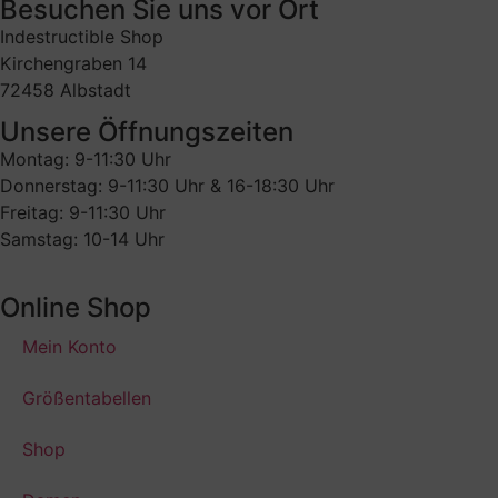
Besuchen Sie uns vor Ort
Indestructible Shop
Kirchengraben 14
72458 Albstadt
Unsere Öffnungszeiten
Montag: 9-11:30 Uhr
Donnerstag: 9-11:30 Uhr & 16-18:30 Uhr
Freitag: 9-11:30 Uhr
Samstag: 10-14 Uhr
Online Shop
Mein Konto
Größentabellen
Shop