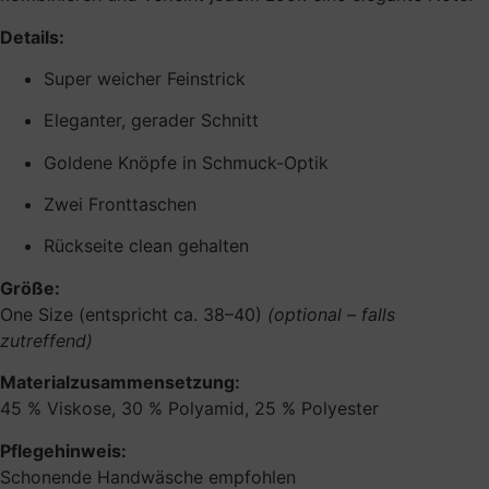
Details:
Super weicher Feinstrick
Eleganter, gerader Schnitt
Goldene Knöpfe in Schmuck-Optik
Zwei Fronttaschen
Rückseite clean gehalten
Größe:
One Size (entspricht ca. 38–40)
(optional – falls
zutreffend)
Materialzusammensetzung:
45 % Viskose, 30 % Polyamid, 25 % Polyester
Pflegehinweis:
Schonende Handwäsche empfohlen