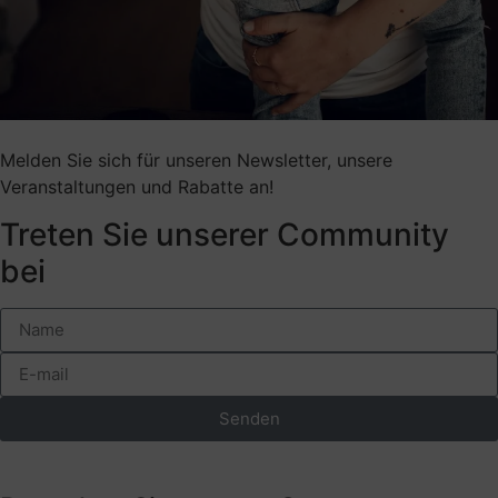
Melden Sie sich für unseren Newsletter, unsere
Veranstaltungen und Rabatte an!
Treten Sie unserer Community
bei
Senden