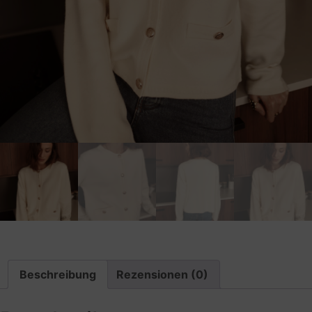
Beschreibung
Rezensionen (0)