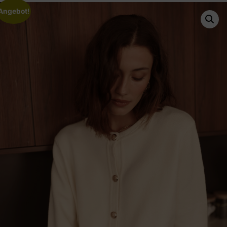
Angebot!