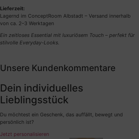
Lieferzeit:
Lagernd im ConceptRoom Albstadt – Versand innerhalb
von ca. 2–3 Werktagen
Ein zeitloses Essential mit luxuriösem Touch – perfekt für
stilvolle Everyday-Looks.
Unsere Kundenkommentare
Dein individuelles
Lieblingsstück
Du möchtest ein Geschenk, das auffällt, bewegt und
persönlich ist?
Jetzt personalisieren