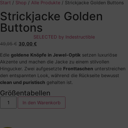
Start
/
Shop
/
Alle Produkte
/ Strickjacke Golden Buttons
Strickjacke Golden
Buttons
SELECTED by Indestructible
49,95
€
30,00
€
Edle
goldene Knöpfe in Jewel-Optik
setzen luxuriöse
Akzente und machen die Jacke zu einem stilvollen
Hingucker. Zwei aufgesetzte
Fronttaschen
unterstreichen
den entspannten Look, während die Rückseite bewusst
clean und puristisch
gehalten ist.
Größentabellen
In den Warenkorb