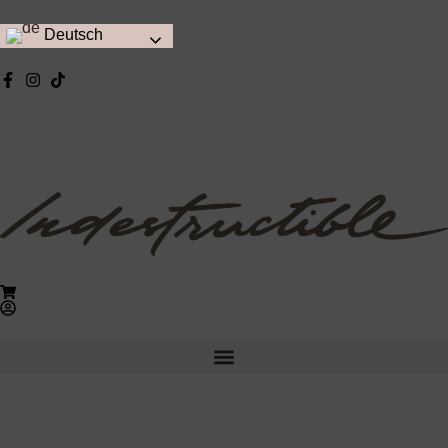
Deutsch