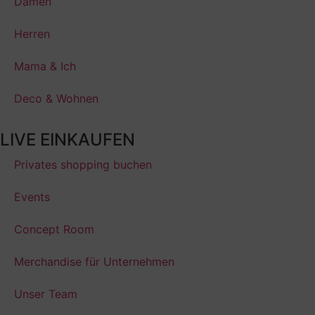
Damen
Herren
Mama & Ich
Deco & Wohnen
LIVE EINKAUFEN
Privates shopping buchen
Events
Concept Room
Merchandise für Unternehmen
Unser Team