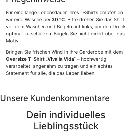
Für eine lange Lebensdauer Ihres T-Shirts empfehlen
wir eine Wäsche bei
30 °C
. Bitte drehen Sie das Shirt
vor dem Waschen und Bügeln auf links, um den Druck
optimal zu schützen. Bügeln Sie nicht direkt über das
Motiv.
Bringen Sie frischen Wind in Ihre Garderobe mit dem
Oversize T-Shirt „Viva la Vida“
– hochwertig
verarbeitet, angenehm zu tragen und ein echtes
Statement für alle, die das Leben lieben.
Unsere Kundenkommentare
Dein individuelles
Lieblingsstück