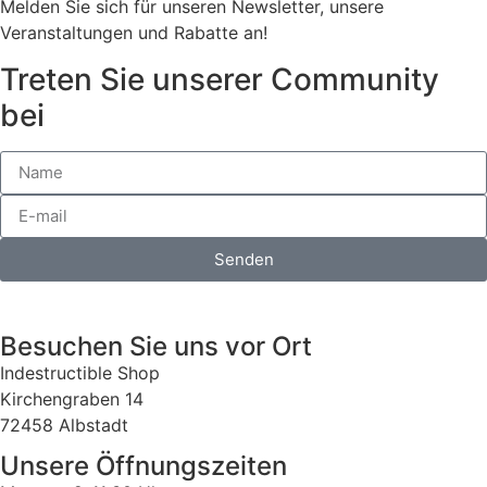
Melden Sie sich für unseren Newsletter, unsere
Veranstaltungen und Rabatte an!
Treten Sie unserer Community
bei
Senden
Besuchen Sie uns vor Ort
Indestructible Shop
Kirchengraben 14
72458 Albstadt
Unsere Öffnungszeiten