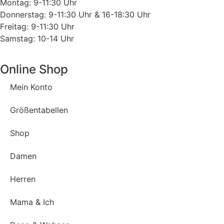
Montag: 9-11:30 Uhr
Donnerstag: 9-11:30 Uhr & 16-18:30 Uhr
Freitag: 9-11:30 Uhr
Samstag: 10-14 Uhr
Online Shop
Mein Konto
Größentabellen
Shop
Damen
Herren
Mama & Ich