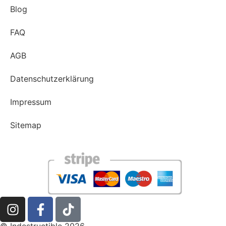
Blog
FAQ
AGB
Datenschutzerklärung
Impressum
Sitemap