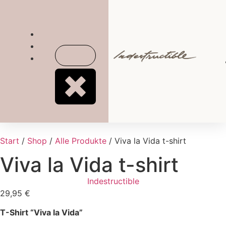
Start
/
Shop
/
Alle Produkte
/ Viva la Vida t-shirt
Viva la Vida t-shirt
Indestructible
29,95
€
T-Shirt “Viva la Vida”