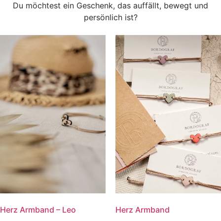
Du möchtest ein Geschenk, das auffällt, bewegt und
persönlich ist?
Jetzt personalisieren
Herz Armband
Herz Armband – Leo