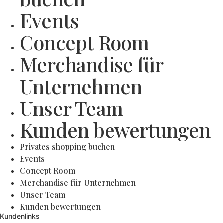
Events
Concept Room
Merchandise für
Unternehmen
Unser Team
Kunden bewertungen
Privates shopping buchen
Events
Concept Room
Merchandise für Unternehmen
Unser Team
Kunden bewertungen
Kundenlinks