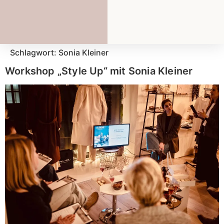
Schlagwort:
Sonia Kleiner
Workshop „Style Up“ mit Sonia Kleiner