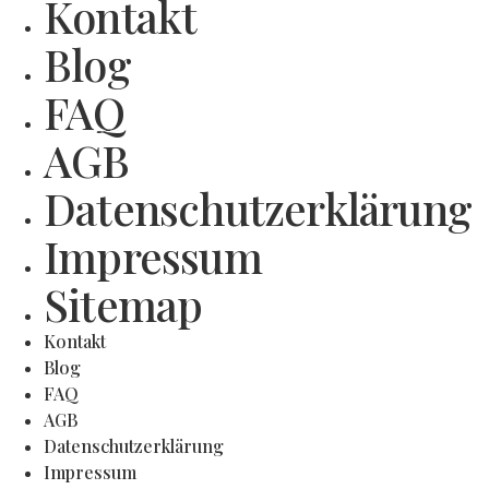
Kontakt
Blog
FAQ
AGB
Datenschutzerklärung
Impressum
Sitemap
Kontakt
Blog
FAQ
AGB
Datenschutzerklärung
Impressum