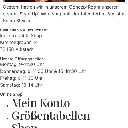
Gestern hatten wir in unserem ConceptRoom unseren
ersten „Style Up“ Workshop mit der talentierten Stylistin
Sonia Kleiner.
Besuchen Sie uns vor Ort
Indestructible Shop
Kirchengraben 14
72458 Albstadt
Unsere Öffnungszeiten
Montag: 9-11:30 Uhr
Donnerstag: 9-11:30 Uhr & 16-18:30 Uhr
Freitag: 9-11:30 Uhr
Samstag: 10-14 Uhr
Online Shop
Mein Konto
Größentabellen
Shop